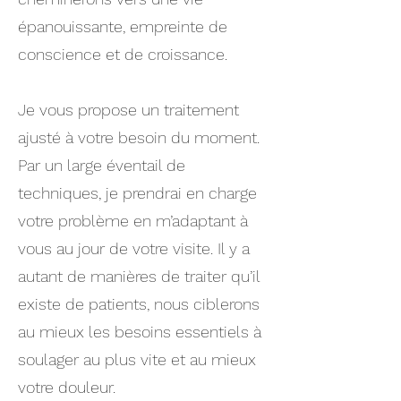
épanouissante, empreinte de
conscience et de croissance.
Je vous propose un traitement
ajusté à votre besoin du moment.
Par un large éventail de
techniques, je prendrai en charge
votre problème en m’adaptant à
vous au jour de votre visite. Il y a
autant de manières de traiter qu’il
existe de patients, nous ciblerons
au mieux les besoins essentiels à
soulager au plus vite et au mieux
votre douleur.