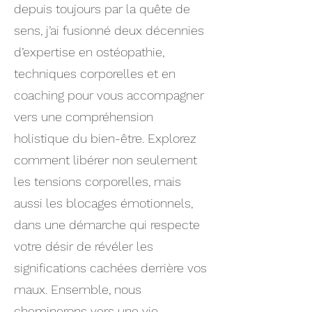
depuis toujours par la quête de
sens, j’ai fusionné deux décennies
d’expertise en ostéopathie,
techniques corporelles et en
coaching pour vous accompagner
vers une compréhension
holistique du bien-être. Explorez
comment libérer non seulement
les tensions corporelles, mais
aussi les blocages émotionnels,
dans une démarche qui respecte
votre désir de révéler les
significations cachées derrière vos
maux. Ensemble, nous
cheminerons vers une vie