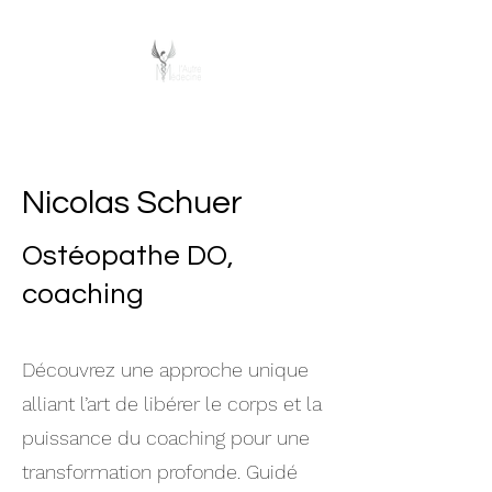
L’Autre Médecine
Nicolas Schuer
Ostéopathe DO,
coaching
Découvrez une approche unique
alliant l’art de libérer le corps et la
puissance du coaching pour une
transformation profonde. Guidé